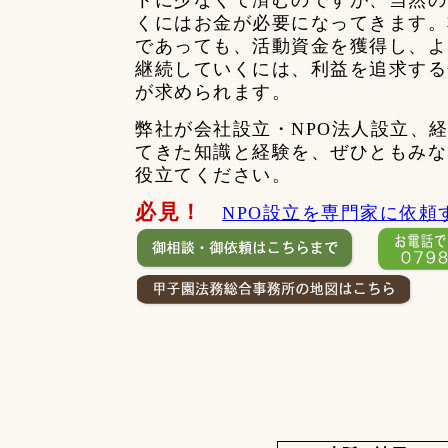
トに少なくて済むのですが、当然の
くにはお金が必要になってきます。
であっても、活動資金を獲得し、よ
継続していくには、利益を追求する
が求められます。
弊社が会社設立・NPO法人設立、
てきた知識と経験を、ぜひともみな
役立てください。
必見！
NPO設立を専門家に依頼