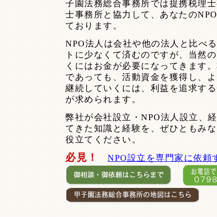
子園法務総合事務所では提携税理士
士事務所と協力して、あなたのNP
ております。
NPO法人は会社や他の法人と比べ
トに少なくて済むのですが、当然の
くにはお金が必要になってきます。
であっても、活動資金を獲得し、よ
継続していくには、利益を追求する
が求められます。
弊社が会社設立・NPO法人設立、
てきた知識と経験を、ぜひともみな
役立てください。
必見！
NPO設立を専門家に依頼