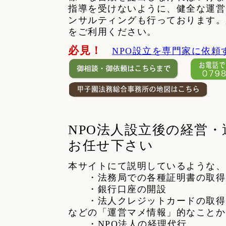
指導を受けないように、健全な運営
ンサルティングも行っております。
をご利用ください。
必見！
NPO設立を専門家に依頼
NPO法人設立後の経営
お任せ下さい
本サイトにて説明しているような、
・法務局での各種証明書の取得
・銀行口座の開設
・法人クレジットカードの取得
などの「運営マメ情報」的なことか
・NPO法人の経理代行